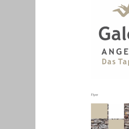
Flyer