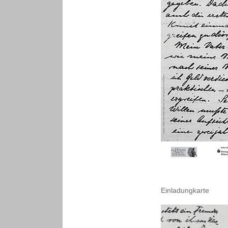
Einladungkarte